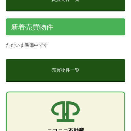
新着売買物件
ただいま準備中です
売買物件一覧
ニコニコ不動産